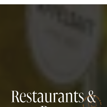
Restaurants &