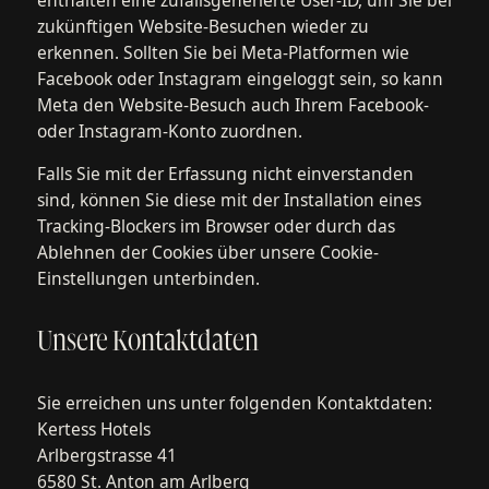
zukünftigen Website-Besuchen wieder zu
erkennen. Sollten Sie bei Meta-Platformen wie
Facebook oder Instagram eingeloggt sein, so kann
Meta den Website-Besuch auch Ihrem Facebook-
oder Instagram-Konto zuordnen.
Falls Sie mit der Erfassung nicht einverstanden
sind, können Sie diese mit der Installation eines
Tracking-Blockers im Browser oder durch das
Ablehnen der Cookies über unsere Cookie-
Einstellungen unterbinden.
Unsere Kontaktdaten
Sie erreichen uns unter folgenden Kontaktdaten:
Kertess Hotels
Arlbergstrasse 41
6580 St. Anton am Arlberg