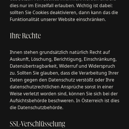
dies nur im Einzelfall erlauben. Wichtig ist dabei:
sollten Sie Cookies deaktivieren, dann kann das die
Funktionalität unserer Website einschränken.
Ihre Rechte
Ihnen stehen grundsätzlich natürlich Recht auf
Auskunft, Löschung, Berichtigung, Einschränkung,
Datenübertragbarkeit, Widerruf und Widerspruch
zu. Sollten Sie glauben, dass die Verarbeitung Ihrer
Daten gegen den Datenschutz verstößt oder Ihre
datenschutzrechtlichen Ansprüche sonst in einer
Weise verletzt worden sind, können Sie sich bei der
Aufsichtsbehörde beschweren. In Österreich ist dies
die Datenschutzbehörde.
SSL-Verschlüsselung