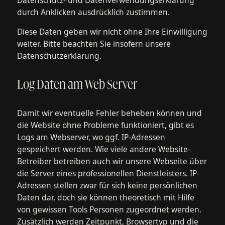
durch Anklicken ausdrücklich zustimmen.
Diese Daten geben wir nicht ohne Ihre Einwilligung
weiter. Bitte beachten Sie insofern unsere
Datenschutzerklärung.
Log Daten am Web Server
Damit wir eventuelle Fehler beheben können und
die Website ohne Probleme funktioniert, gibt es
Logs am Webserver, wo ggf. IP-Adressen
gespeichert werden. Wie viele andere Website-
Betreiber betreiben auch wir unsere Webseite über
die Server eines professionellen Dienstleisters. IP-
Adressen stellen zwar für sich keine persönlichen
Daten dar, doch sie können theoretisch mit Hilfe
von gewissen Tools Personen zugeordnet werden.
Zusätzlich werden Zeitpunkt, Browsertyp und die