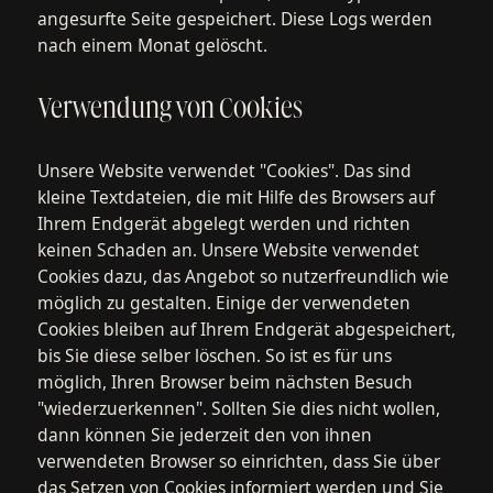
angesurfte Seite gespeichert. Diese Logs werden
nach einem Monat gelöscht.
Verwendung von Cookies
Unsere Website verwendet "Cookies". Das sind
kleine Textdateien, die mit Hilfe des Browsers auf
Ihrem Endgerät abgelegt werden und richten
keinen Schaden an. Unsere Website verwendet
Cookies dazu, das Angebot so nutzerfreundlich wie
möglich zu gestalten. Einige der verwendeten
Cookies bleiben auf Ihrem Endgerät abgespeichert,
bis Sie diese selber löschen. So ist es für uns
möglich, Ihren Browser beim nächsten Besuch
"wiederzuerkennen". Sollten Sie dies nicht wollen,
dann können Sie jederzeit den von ihnen
verwendeten Browser so einrichten, dass Sie über
das Setzen von Cookies informiert werden und Sie