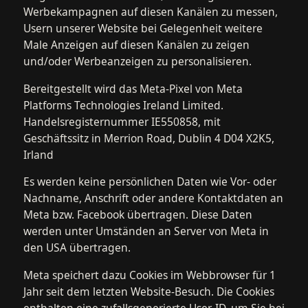
Werbekampagnen auf diesen Kanälen zu messen,
Usern unserer Website bei Gelegenheit weitere
Male Anzeigen auf diesen Kanälen zu zeigen
und/oder Werbeanzeigen zu personalisieren.
Bereitgestellt wird das Meta-Pixel von Meta
Platforms Technologies Ireland Limited.
Handelsregisternummer IE550858, mit
Geschäftssitz in Merrion Road, Dublin 4 D04 X2K5,
Irland
Es werden keine persönlichen Daten wie Vor- oder
Nachname, Anschrift oder andere Kontaktdaten an
Meta bzw. Facebook übertragen. Diese Daten
werden unter Umständen an Server von Meta in
den USA übertragen.
Meta speichert dazu Cookies im Webbrowser für 1
Jahr seit dem letzten Website-Besuch. Die Cookies
enthalten eine zufallsgenerierte User-ID, um Sie bei