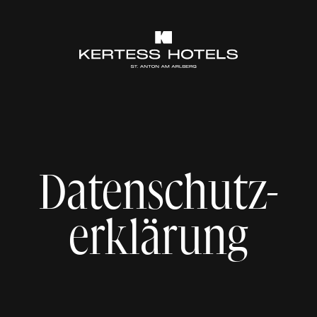
Datenschutz-
erklärung