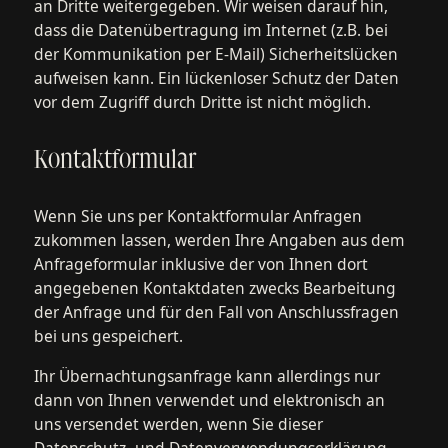
an Dritte weitergegeben. Wir weisen darauf hin,
dass die Datenübertragung im Internet (z.B. bei
der Kommunikation per E-Mail) Sicherheitslücken
aufweisen kann. Ein lückenloser Schutz der Daten
vor dem Zugriff durch Dritte ist nicht möglich.
Kontaktformular
Wenn Sie uns per Kontaktformular Anfragen
zukommen lassen, werden Ihre Angaben aus dem
Anfrageformular inklusive der von Ihnen dort
angegebenen Kontaktdaten zwecks Bearbeitung
der Anfrage und für den Fall von Anschlussfragen
bei uns gespeichert.
Ihr Übernachtungsanfrage kann allerdings nur
dann von Ihnen verwendet und elektronisch an
uns versendet werden, wenn Sie dieser
Datenschutz- und Datenverwendungserklärung