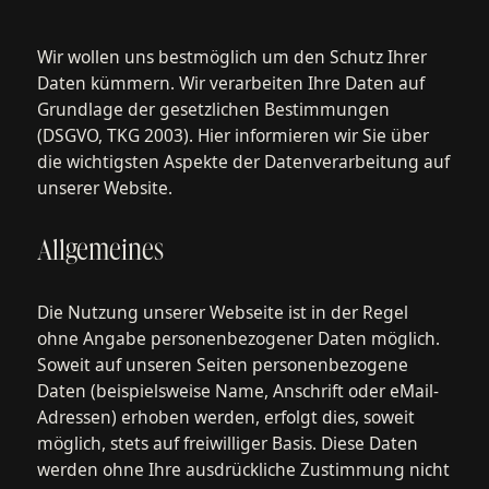
Wir wollen uns bestmöglich um den Schutz Ihrer
Daten kümmern. Wir verarbeiten Ihre Daten auf
Grundlage der gesetzlichen Bestimmungen
(DSGVO, TKG 2003). Hier informieren wir Sie über
die wichtigsten Aspekte der Datenverarbeitung auf
unserer Website.
Allgemeines
Die Nutzung unserer Webseite ist in der Regel
ohne Angabe personenbezogener Daten möglich.
Soweit auf unseren Seiten personenbezogene
Daten (beispielsweise Name, Anschrift oder eMail-
Adressen) erhoben werden, erfolgt dies, soweit
möglich, stets auf freiwilliger Basis. Diese Daten
werden ohne Ihre ausdrückliche Zustimmung nicht