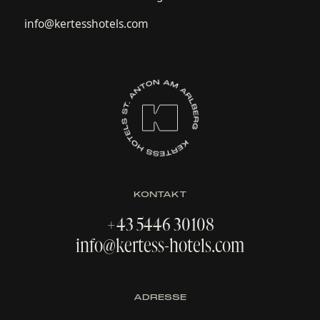
info@kertesshotels.com
KONTAKT
+43 5446 30108
info@kertess-hotels.com
ADRESSE