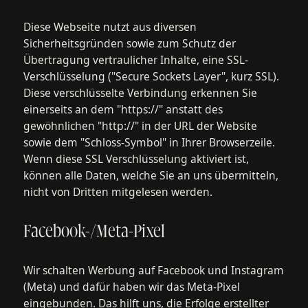
Diese Webseite nutzt aus diversen
Sicherheitsgründen sowie zum Schutz der
Übertragung vertraulicher Inhalte, eine SSL-
Verschlüsselung ("Secure Sockets Layer", kurz SSL).
Diese verschlüsselte Verbindung erkennen Sie
einerseits an dem "https://" anstatt des
gewöhnlichen "http://" in der URL der Website
sowie dem "Schloss-Symbol" in Ihrer Browserzeile.
Wenn diese SSL Verschlüsselung aktiviert ist,
können alle Daten, welche Sie an uns übermitteln,
nicht von Dritten mitgelesen werden.
Facebook-/Meta-Pixel
Wir schalten Werbung auf Facebook und Instagram
(Meta) und dafür haben wir das Meta-Pixel
eingebunden. Das hilft uns, die Erfolge erstellter