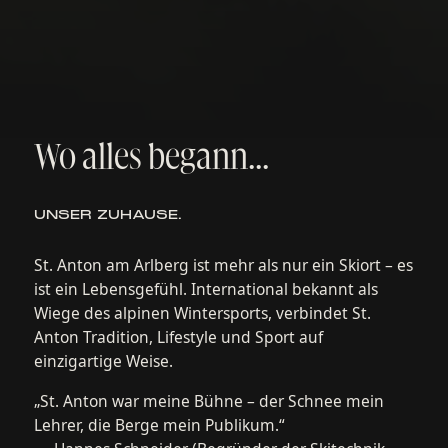
Wir verwenden Cookies
Wir nutzen Cookies und ähnliche Technologien, um
die Website zu betreiben, Statistiken zu erheben und