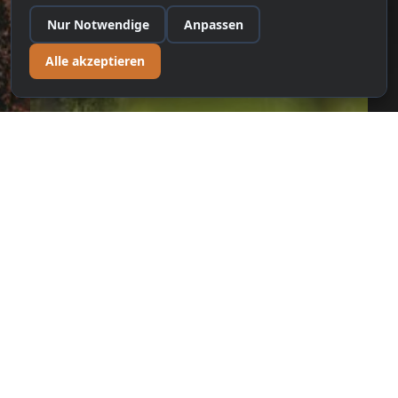
Nachhaltigkeit &